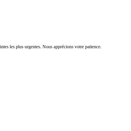
ntes les plus urgentes. Nous apprécions votre patience.